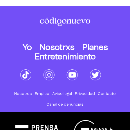
Yo
Nosotrxs
Planes
Entretenimiento
Nosotros
Empleo
Aviso legal
Privacidad
Contacto
Canal de denuncias