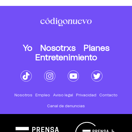
Yo
Nosotrxs
Planes
Entretenimiento
Nosotros
Empleo
Aviso legal
Privacidad
Contacto
Canal de denuncias