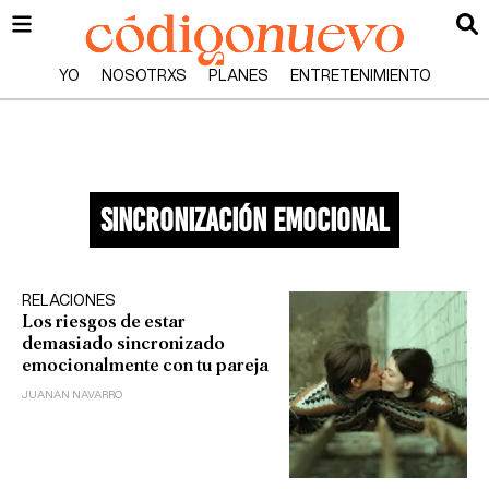
YO
NOSOTRXS
PLANES
ENTRETENIMIENTO
sincronización emocional
RELACIONES
Los riesgos de estar
demasiado sincronizado
emocionalmente con tu pareja
JUANAN NAVARRO