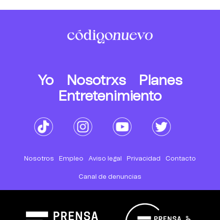
Yo
Nosotrxs
Planes
Entretenimiento
Nosotros
Empleo
Aviso legal
Privacidad
Contacto
Canal de denuncias