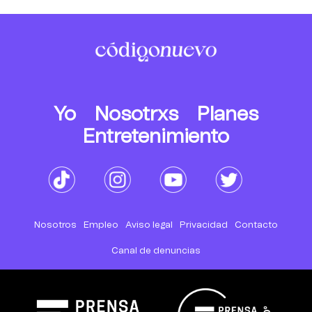
Yo
Nosotrxs
Planes
Entretenimiento
Nosotros
Empleo
Aviso legal
Privacidad
Contacto
Canal de denuncias