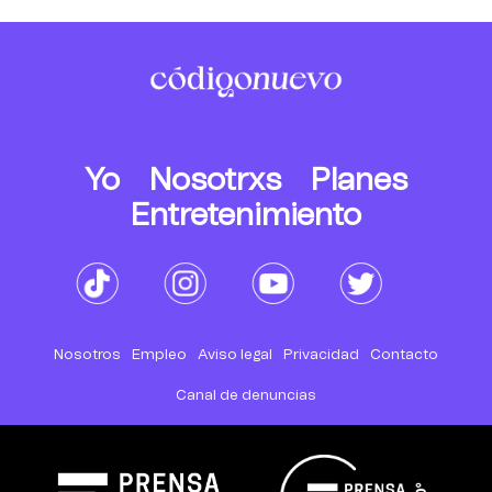
Yo
Nosotrxs
Planes
Entretenimiento
Nosotros
Empleo
Aviso legal
Privacidad
Contacto
Canal de denuncias