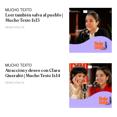
MUCHO TEXTO
Leer también salva al pueblo |
Mucho Texto 1x15
REDACCIÓN CN
MUCHO TEXTO
Atracción y deseo con Clara
Queraltó | Mucho Texto 1x14
REDACCIÓN CN