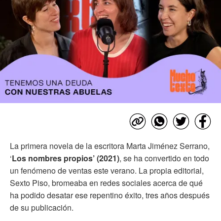
La primera novela de la escritora Marta Jiménez Serrano,
‘
Los nombres propios’ (2021)
, se ha convertido en todo
un fenómeno de ventas este verano. La propia editorial,
Sexto Piso, bromeaba en redes sociales acerca de qué
ha podido desatar ese repentino éxito, tres años después
de su publicación.