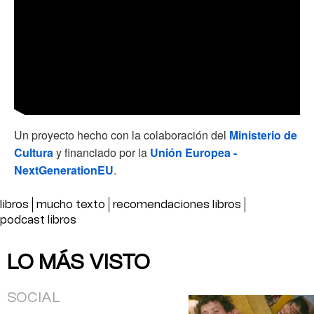
Un proyecto hecho con la colaboración del
Ministerio de
Cultura
y financiado por la
Unión Europea -
NextGenerationEU
.
libros
mucho texto
recomendaciones libros
podcast libros
LO MÁS VISTO
SOCIAL