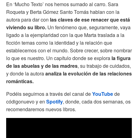
En ‘Mucho Texto’ nos hemos sumado al carro. Sara
Roqueta y Berta Gómez Santo Tomás hablan con la
autora para dar con
las claves de ese renacer que está
viviendo su libro.
Un fenómeno que, seguramente, vaya
ligado a la ejemplaridad con la que Marta traslada a la
ficción temas como la identidad y la relación que
establecemos con el mundo. Sobre crecer, sobre nombrar
lo que es nuestro. Un capítulo donde se explora
la figura
de las abuelas y de las madres
, su trabajo de cuidados,
y donde la autora
analiza la evolución de las relaciones
románticas.
Podéis seguirnos a través del canal de
YouTube
de
códigonuevo y en
Spotify
, donde, cada dos semanas, os
recomendaremos nuevos libros.