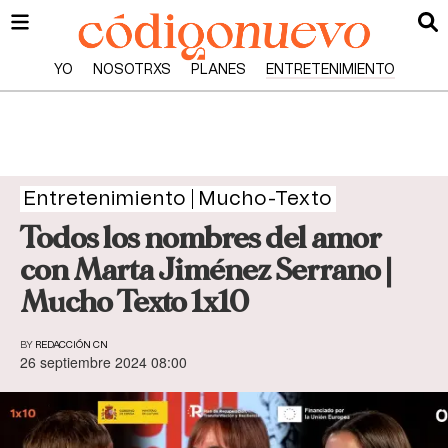
YO
NOSOTRXS
PLANES
ENTRETENIMIENTO
Entretenimiento
Mucho-Texto
Todos los nombres del amor
con Marta Jiménez Serrano |
Mucho Texto 1x10
BY
REDACCIÓN CN
26 septiembre 2024 08:00