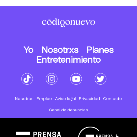
Yo
Nosotrxs
Planes
Entretenimiento
Nosotros
Empleo
Aviso legal
Privacidad
Contacto
Canal de denuncias