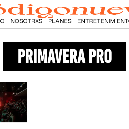
YO
NOSOTRXS
PLANES
ENTRETENIMIENT
primavera pro