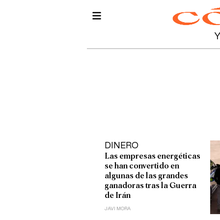
DINERO
Las empresas energéticas
se han convertido en
algunas de las grandes
ganadoras tras la Guerra
de Irán
JAVI MORA