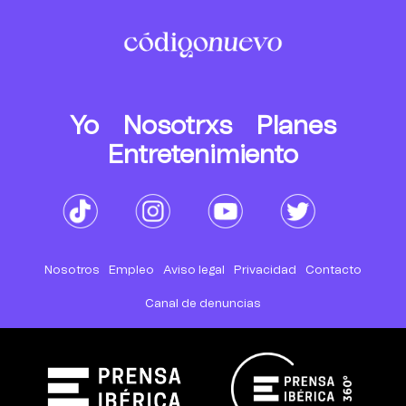
Yo
Nosotrxs
Planes
Entretenimiento
Nosotros
Empleo
Aviso legal
Privacidad
Contacto
Canal de denuncias