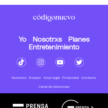
Yo
Nosotrxs
Planes
Entretenimiento
Nosotros
Empleo
Aviso legal
Privacidad
Contacto
Canal de denuncias