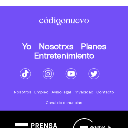
Yo
Nosotrxs
Planes
Entretenimiento
Nosotros
Empleo
Aviso legal
Privacidad
Contacto
Canal de denuncias