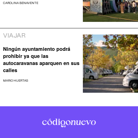
CAROLINA BENAVENTE
VIAJAR
Ningún ayuntamiento podrá
prohibir ya que las
autocaravanas aparquen en sus
calles
MARIO HUERTAS