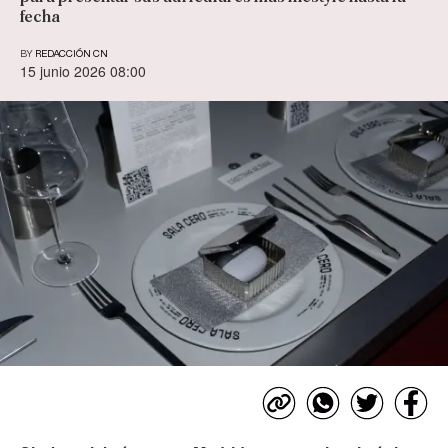
fecha
BY
REDACCIÓN CN
15 junio 2026 08:00