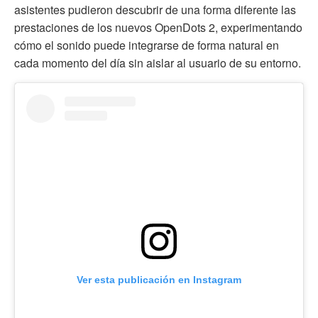
asistentes pudieron descubrir de una forma diferente las
prestaciones de los nuevos OpenDots 2, experimentando
cómo el sonido puede integrarse de forma natural en
cada momento del día sin aislar al usuario de su entorno.
Ver esta publicación en Instagram