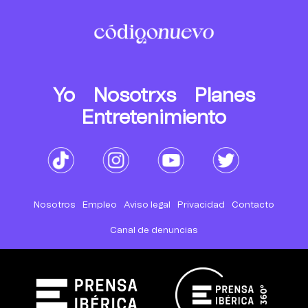
Yo
Nosotrxs
Planes
Entretenimiento
Nosotros
Empleo
Aviso legal
Privacidad
Contacto
Canal de denuncias