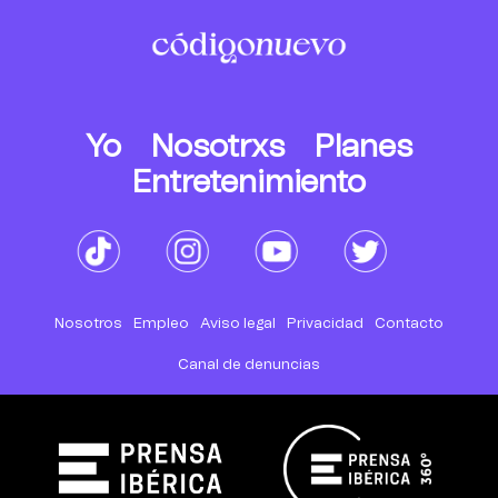
Yo
Nosotrxs
Planes
Entretenimiento
Nosotros
Empleo
Aviso legal
Privacidad
Contacto
Canal de denuncias