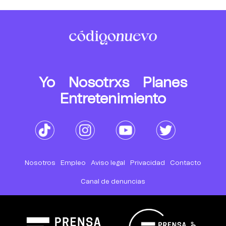
Yo
Nosotrxs
Planes
Entretenimiento
Nosotros
Empleo
Aviso legal
Privacidad
Contacto
Canal de denuncias