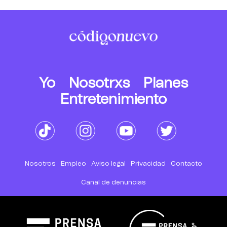
Yo
Nosotrxs
Planes
Entretenimiento
Nosotros
Empleo
Aviso legal
Privacidad
Contacto
Canal de denuncias