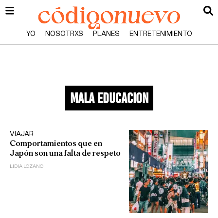
YO
NOSOTRXS
PLANES
ENTRETENIMIENTO
mala educacion
VIAJAR
Comportamientos que en
Japón son una falta de respeto
LIDIA LOZANO