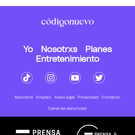
Yo
Nosotrxs
Planes
Entretenimiento
Nosotros
Empleo
Aviso legal
Privacidad
Contacto
Canal de denuncias