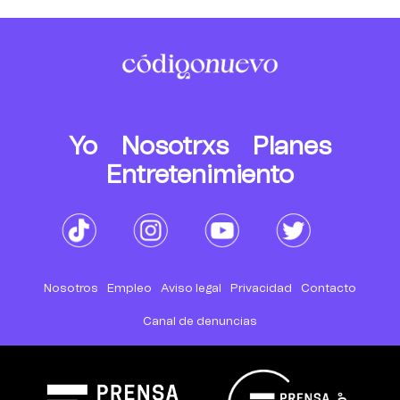
Yo
Nosotrxs
Planes
Entretenimiento
Nosotros
Empleo
Aviso legal
Privacidad
Contacto
Canal de denuncias