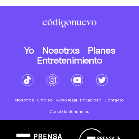
Yo
Nosotrxs
Planes
Entretenimiento
Nosotros
Empleo
Aviso legal
Privacidad
Contacto
Canal de denuncias