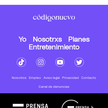
Yo
Nosotrxs
Planes
Entretenimiento
Nosotros
Empleo
Aviso legal
Privacidad
Contacto
Canal de denuncias