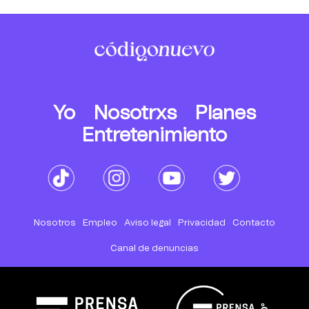
Yo
Nosotrxs
Planes
Entretenimiento
Nosotros
Empleo
Aviso legal
Privacidad
Contacto
Canal de denuncias