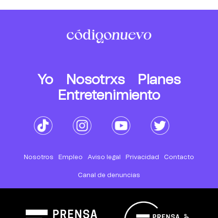
Yo
Nosotrxs
Planes
Entretenimiento
Nosotros
Empleo
Aviso legal
Privacidad
Contacto
Canal de denuncias