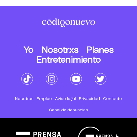
Yo
Nosotrxs
Planes
Entretenimiento
Nosotros
Empleo
Aviso legal
Privacidad
Contacto
Canal de denuncias