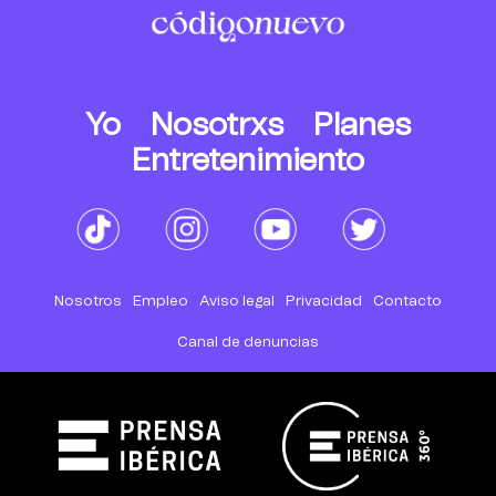
Yo
Nosotrxs
Planes
Entretenimiento
Nosotros
Empleo
Aviso legal
Privacidad
Contacto
Canal de denuncias