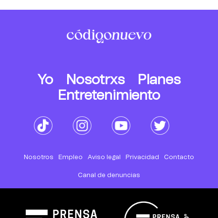
Yo
Nosotrxs
Planes
Entretenimiento
Nosotros
Empleo
Aviso legal
Privacidad
Contacto
Canal de denuncias