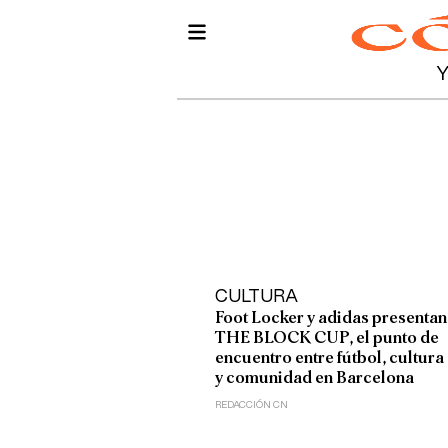
CULTURA
Foot Locker y adidas presentan
THE BLOCK CUP, el punto de
encuentro entre fútbol, cultura
y comunidad en Barcelona
REDACCIÓN CN