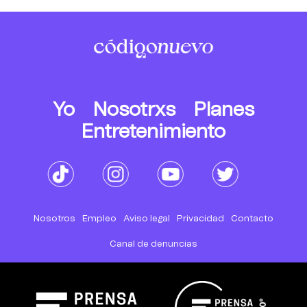
Yo
Nosotrxs
Planes
Entretenimiento
Nosotros
Empleo
Aviso legal
Privacidad
Contacto
Canal de denuncias