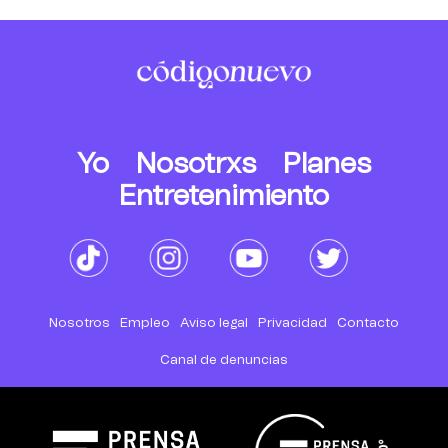
Yo
Nosotrxs
Planes
Entretenimiento
Nosotros
Empleo
Aviso legal
Privacidad
Contacto
Canal de denuncias