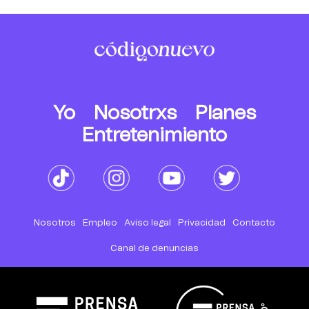
Yo
Nosotrxs
Planes
Entretenimiento
Nosotros
Empleo
Aviso legal
Privacidad
Contacto
Canal de denuncias