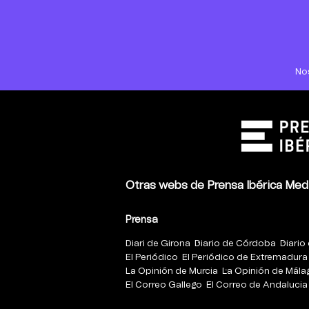
No
Otras webs de Prensa Ibérica Med
Prensa
Diari de Girona
Diario de Córdoba
Diario 
El Periódico
El Periódico de Extremadura
La Opinión de Murcia
La Opinión de Mála
El Correo Gallego
El Correo de Andalucia