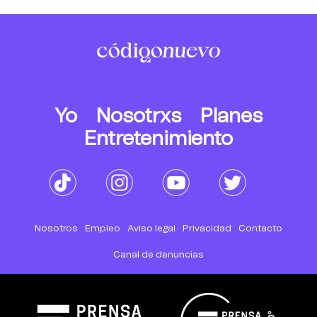
Yo
Nosotrxs
Planes
Entretenimiento
Nosotros
Empleo
Aviso legal
Privacidad
Contacto
Canal de denuncias