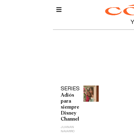
SERIES
Adiós
para
siempre
Disney
Channel
JUANAN
NAVARRO