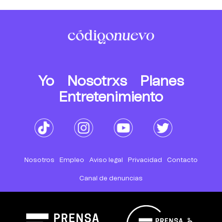
Yo
Nosotrxs
Planes
Entretenimiento
Nosotros
Empleo
Aviso legal
Privacidad
Contacto
Canal de denuncias