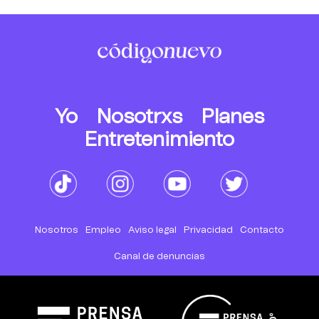
Yo
Nosotrxs
Planes
Entretenimiento
Nosotros
Empleo
Aviso legal
Privacidad
Contacto
Canal de denuncias