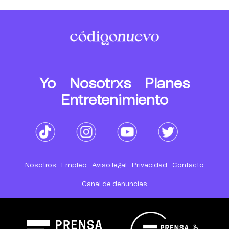
Yo
Nosotrxs
Planes
Entretenimiento
Nosotros
Empleo
Aviso legal
Privacidad
Contacto
Canal de denuncias