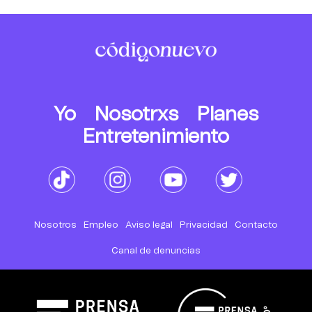
Yo
Nosotrxs
Planes
Entretenimiento
Nosotros
Empleo
Aviso legal
Privacidad
Contacto
Canal de denuncias