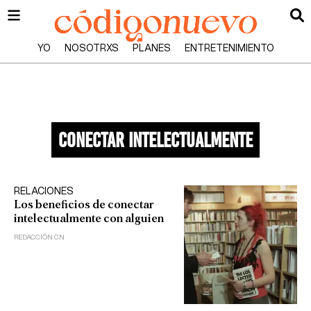
YO
NOSOTRXS
PLANES
ENTRETENIMIENTO
conectar intelectualmente
RELACIONES
Los beneficios de conectar
intelectualmente con alguien
REDACCIÓN CN