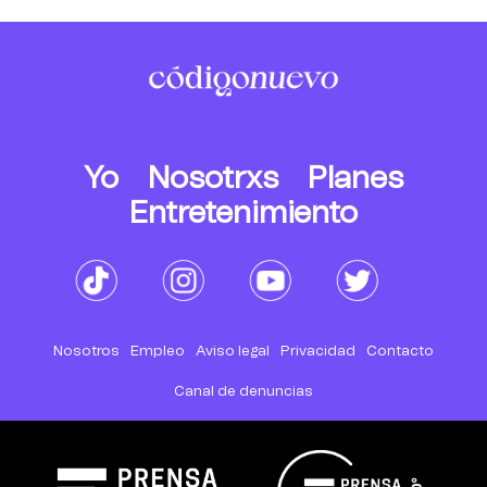
Yo
Nosotrxs
Planes
Entretenimiento
Nosotros
Empleo
Aviso legal
Privacidad
Contacto
Canal de denuncias