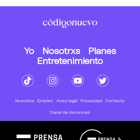
Yo
Nosotrxs
Planes
Entretenimiento
Nosotros
Empleo
Aviso legal
Privacidad
Contacto
Canal de denuncias