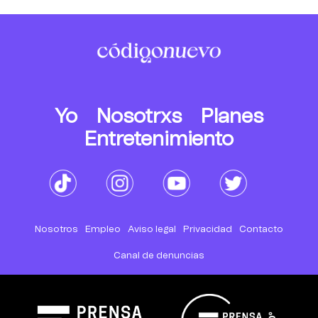
Yo
Nosotrxs
Planes
Entretenimiento
Nosotros
Empleo
Aviso legal
Privacidad
Contacto
Canal de denuncias