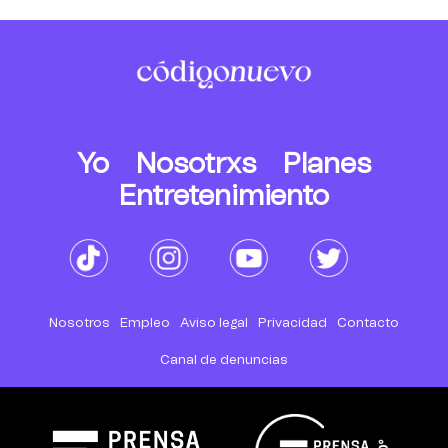
Yo
Nosotrxs
Planes
Entretenimiento
Nosotros
Empleo
Aviso legal
Privacidad
Contacto
Canal de denuncias