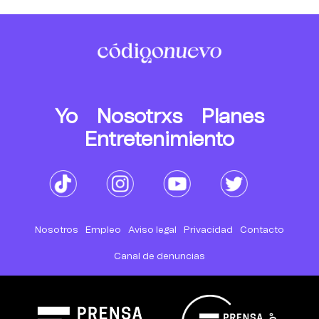
Yo
Nosotrxs
Planes
Entretenimiento
Nosotros
Empleo
Aviso legal
Privacidad
Contacto
Canal de denuncias