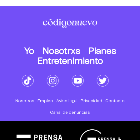
Yo
Nosotrxs
Planes
Entretenimiento
Nosotros
Empleo
Aviso legal
Privacidad
Contacto
Canal de denuncias