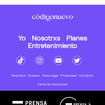
Yo
Nosotrxs
Planes
Entretenimiento
Nosotros
Empleo
Aviso legal
Privacidad
Contacto
Canal de denuncias