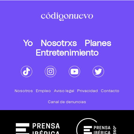
Yo
Nosotrxs
Planes
Entretenimiento
Nosotros
Empleo
Aviso legal
Privacidad
Contacto
Canal de denuncias