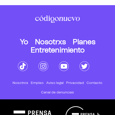
Yo
Nosotrxs
Planes
Entretenimiento
Nosotros
Empleo
Aviso legal
Privacidad
Contacto
Canal de denuncias