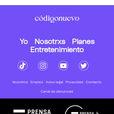
Yo
Nosotrxs
Planes
Entretenimiento
Nosotros
Empleo
Aviso legal
Privacidad
Contacto
Canal de denuncias